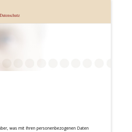
Datenschutz
rüber, was mit Ihren personenbezogenen Daten