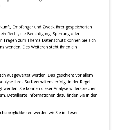
n.
erkunft, Empfänger und Zweck Ihrer gespeicherten
in Recht, die Berichtigung, Sperrung oder
ren Fragen zum Thema Datenschutz können Sie sich
ns wenden. Des Weiteren steht Ihnen ein
isch ausgewertet werden. Das geschieht vor allem
lyse Ihres Surf-Verhaltens erfolgt in der Regel
gt werden. Sie können dieser Analyse widersprechen
n. Detaillierte Informationen dazu finden Sie in der
chsmöglichkeiten werden wir Sie in dieser