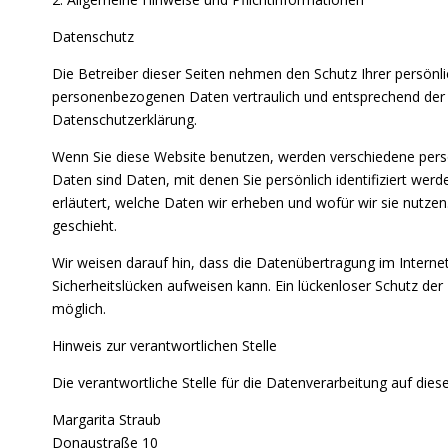
Datenschutz
Die Betreiber dieser Seiten nehmen den Schutz Ihrer persönli
personenbezogenen Daten vertraulich und entsprechend der 
Datenschutzerklärung.
Wenn Sie diese Website benutzen, werden verschiedene pe
Daten sind Daten, mit denen Sie persönlich identifiziert wer
erläutert, welche Daten wir erheben und wofür wir sie nutze
geschieht.
Wir weisen darauf hin, dass die Datenübertragung im Internet
Sicherheitslücken aufweisen kann. Ein lückenloser Schutz der 
möglich.
Hinweis zur verantwortlichen Stelle
Die verantwortliche Stelle für die Datenverarbeitung auf diese
Margarita Straub
Donaustraße 10