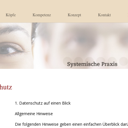
Köpfe
Kompetenz
Konzept
Kontakt
hutz
1. Datenschutz auf einen Blick
Allgemeine Hinweise
Die folgenden Hinweise geben einen einfachen Überblick da