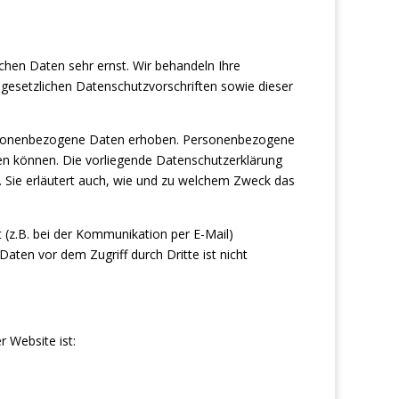
chen Daten sehr ernst. Wir behandeln Ihre
gesetzlichen Datenschutzvorschriften sowie dieser
rsonenbezogene Daten erhoben. Personenbezogene
den können. Die vorliegende Datenschutzerklärung
n. Sie erläutert auch, wie und zu welchem Zweck das
 (z.B. bei der Kommunikation per E-Mail)
Daten vor dem Zugriff durch Dritte ist nicht
r Website ist: