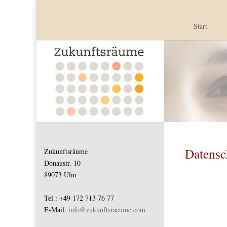
Start
Datensc
Zukunftsräume
Donaustr. 10
89073 Ulm
Tel.: +49 172 713 76 77
E-Mail:
info@zukunftsraeume.com