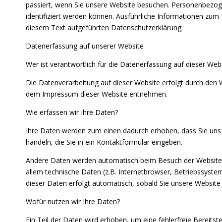
passiert, wenn Sie unsere Website besuchen. Personenbezoge
identifiziert werden können. Ausführliche Informationen z
diesem Text aufgeführten Datenschutzerklärung.
Datenerfassung auf unserer Website
Wer ist verantwortlich für die Datenerfassung auf dieser Web
Die Datenverarbeitung auf dieser Website erfolgt durch den
dem Impressum dieser Website entnehmen.
Wie erfassen wir Ihre Daten?
Ihre Daten werden zum einen dadurch erhoben, dass Sie uns d
handeln, die Sie in ein Kontaktformular eingeben.
Andere Daten werden automatisch beim Besuch der Website d
allem technische Daten (z.B. Internetbrowser, Betriebssystem
dieser Daten erfolgt automatisch, sobald Sie unsere Website 
Wofür nutzen wir Ihre Daten?
Ein Teil der Daten wird erhoben, um eine fehlerfreie Bereits