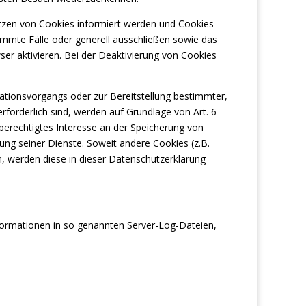
etzen von Cookies informiert werden und Cookies
timmte Fälle oder generell ausschließen sowie das
r aktivieren. Bei der Deaktivierung von Cookies
tionsvorgangs oder zur Bereitstellung bestimmter,
forderlich sind, werden auf Grundlage von Art. 6
 berechtigtes Interesse an der Speicherung von
lung seiner Dienste. Soweit andere Cookies (z.B.
n, werden diese in dieser Datenschutzerklärung
nformationen in so genannten Server-Log-Dateien,