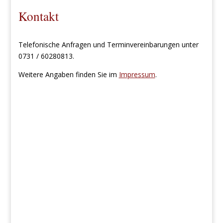
Kontakt
Telefonische Anfragen und Terminvereinbarungen unter
0731 / 60280813.
Weitere Angaben finden Sie im
Impressum
.